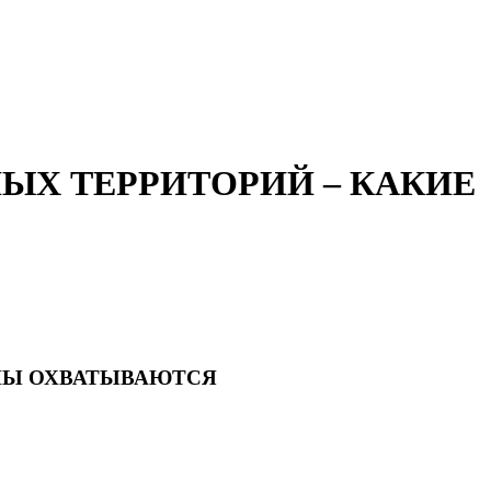
ЫХ ТЕРРИТОРИЙ – КАКИЕ
ОНЫ ОХВАТЫВАЮТСЯ