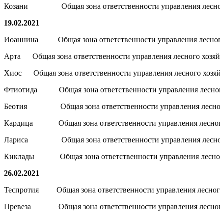
Козани Общая зона ответственности управления лесного
19.02.2021
Иоаннина Общая зона ответственности управления лесног
Арта Общая зона ответственности управления лесного хозя
Хиос Общая зона ответственности управления лесного хозяй
Фтиотида Общая зона ответственности управления лесног
Беотия Общая зона ответственности управления лесного
Кардица Общая зона ответственности управления лесного
Лариса Общая зона ответственности управления лесног
Киклады Общая зона ответственности управления лесного
26.02.2021
Теспротия Общая зона ответственности управления лесного
Превеза Общая зона ответственности управления лесного