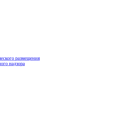
еского размещения
ого надзора