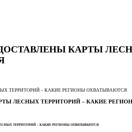
ДОСТАВЛЕНЫ КАРТЫ ЛЕСН
Я
РТЫ ЛЕСНЫХ ТЕРРИТОРИЙ – КАКИЕ РЕГИ
Ы ЛЕСНЫХ ТЕРРИТОРИЙ – КАКИЕ РЕГИОНЫ ОХВАТЫВАЮТСЯ