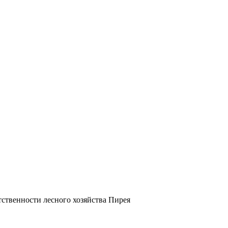
ственности лесного хозяйства Пирея