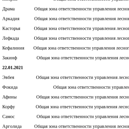
Драма Общая зона ответственности управления лесного
Аркадия Общая зона ответственности управления лесного
Касторья Общая зона ответственности управления лесного
Лефкада Общая зона ответственности управления лесного
Кефалиния Общая зона ответственности управления лесног
Закинф Общая зона ответственности управления лесного
22.01.2021
Эвбея Общая зона ответственности управления лесного
Фокида Общая зона ответственности управления л
Афины Общая зона ответственности управления лесног
Корфу Общая зона ответственности управления лесного
Самос Общая зона ответственности управления лесного
Арголида Общая зона ответственности управления лесног