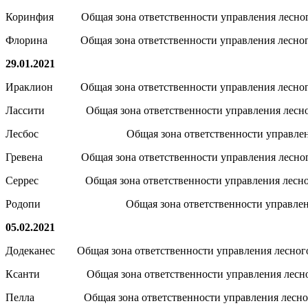
Коринфия Общая зона ответственности управления лесног
Флорина Общая зона ответственности управления лесного
29.01.2021
Ираклион Общая зона ответственности управления лесного
Лассити Общая зона ответственности управления лесного
Лесбос Общая зона ответственности управления ле
Гревена Общая зона ответственности управления лесного
Серрес Общая зона ответственности управления лесного
Родопи Общая зона ответственности управления ле
05.02.2021
Додеканес Общая зона ответственности управления лесного
Ксанти Общая зона ответственности управления лесного
Пелла Общая зона ответственности управления лесного