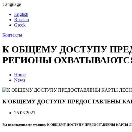
Language
English
Russian
Greek
Контакты
К ОБЩЕМУ ДОСТУПУ ПРЕ
РЕГИОНЫ ОХВАТЫВАЮТС
Home
News
К ОБЩЕМУ ДОСТУПУ ПРЕДОСТАВЛЕНЫ КА
25.03.2021
Вы просматриваете страницу К ОБЩЕМУ ДОСТУПУ ПРЕДОСТАВЛЕНЫ КАРТ