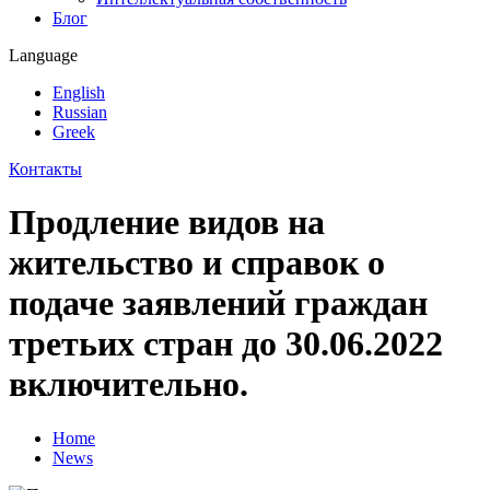
Блог
Language
English
Russian
Greek
Контакты
Продление видов на
жительство и справок о
подаче заявлений граждан
третьих стран до 30.06.2022
включительно.
Home
News