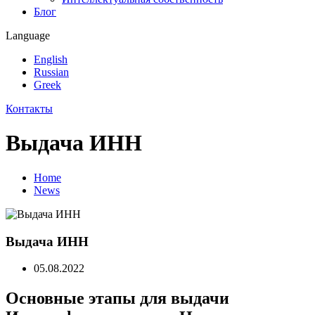
Блог
Language
English
Russian
Greek
Контакты
Выдача ИНН
Home
News
Выдача ИНН
05.08.2022
Основные этапы для выдачи