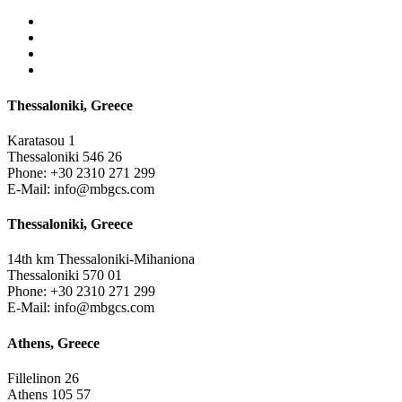
Thessaloniki, Greece
Karatasou 1
Thessaloniki 546 26
Phone:
+30 2310 271 299
E-Mail:
info@mbgcs.com
Thessaloniki, Greece
14th km Thessaloniki-Mihaniona
Thessaloniki 570 01
Phone:
+30 2310 271 299
E-Mail:
info@mbgcs.com
Athens, Greece
Fillelinon 26
Athens 105 57