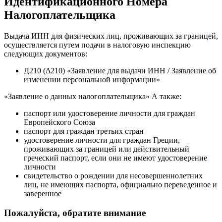
Идентификационного Номера
Налогоплательщика
Выдача ИНН для физических лиц, проживающих за границей,
осуществляется путем подачи в налоговую инспекцию
следующих документов:
Д210 (Δ210) «Заявление для выдачи ИНН / Заявление об
изменении персональной информации»
«Заявление о данных налогоплательщика» А также:
паспорт или удостоверение личности для граждан
Европейского Союза
паспорт для граждан третьих стран
удостоверение личности для граждан Греции,
проживающих за границей или действительный
греческий паспорт, если они не имеют удостоверение
личности
свидетельство о рождении для несовершеннолетних
лиц, не имеющих паспорта, официально переведенное и
заверенное
Пожалуйста, обратите внимание